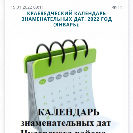
19.01.2022 09:11
11
КРАЕВЕДЧЕСКИЙ КАЛЕНДАРЬ
ЗНАМЕНАТЕЛЬНЫХ ДАТ. 2022 ГОД
(ЯНВАРЬ).