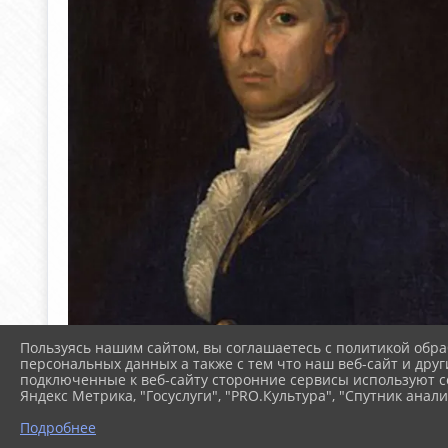
Пользуясь нашим сайтом, вы соглашаетесь с политикой обра
персональных данных а также с тем что наш веб-сайт и друг
подключенные к веб-сайту сторонние сервисы используют co
Яндекс Метрика, "Госуслуги", "PRO.Культура", "Спутник анали
Подробнее