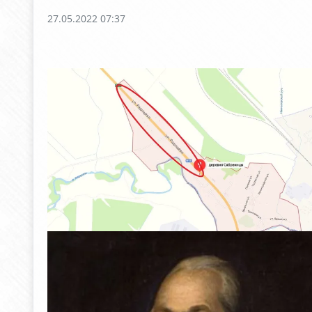
27.05.2022 07:37