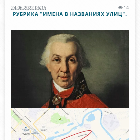
24.06.2022 06:15
14
РУБРИКА "ИМЕНА В НАЗВАНИЯХ УЛИЦ".