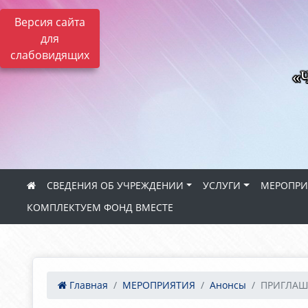
Версия сайта
для
слабовидящих
«Ч
СВЕДЕНИЯ ОБ УЧРЕЖДЕНИИ
УСЛУГИ
МЕРОПРИ
КОМПЛЕКТУЕМ ФОНД ВМЕСТЕ
Главная
МЕРОПРИЯТИЯ
Анонсы
ПРИГЛАША