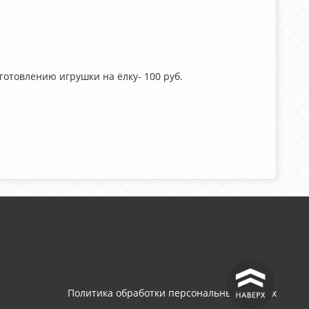
готовлению игрушки на ёлку- 100 руб.
^
Политика обработки персональных данных