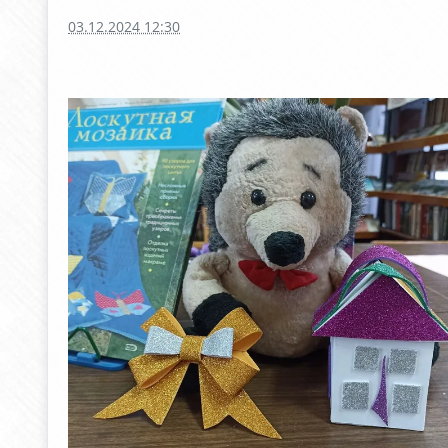
03.12.2024 12:30