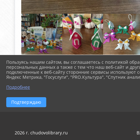
Пользуясь нашим сайтом, вы соглашаетесь с политикой обра
персональных данных а также с тем что наш веб-сайт и друг
подключенные к веб-сайту сторонние сервисы используют co
Яндекс Метрика, "Госуслуги", "PRO.Культура", "Спутник анали
Подробнее
Подтверждаю
2026 г. chudovolibrary.ru
В