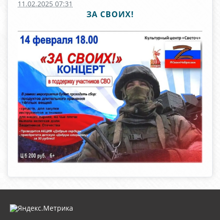
11.02.2025 07:31
ЗА СВОИХ!