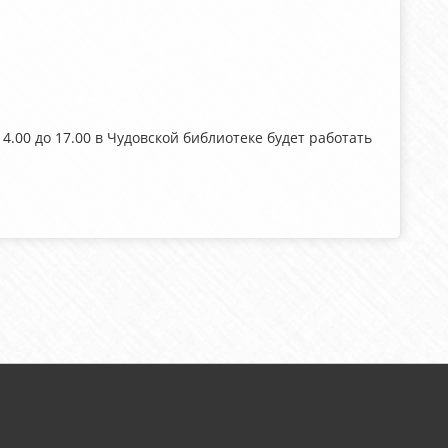
14.00 до 17.00 в Чудовской библиотеке будет работать