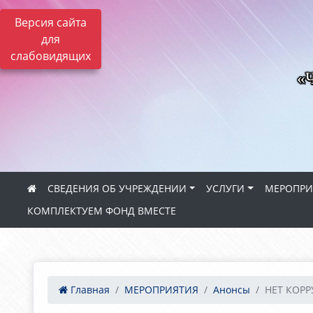
Версия сайта
для
слабовидящих
«Ч
СВЕДЕНИЯ ОБ УЧРЕЖДЕНИИ
УСЛУГИ
МЕРОПРИ
КОМПЛЕКТУЕМ ФОНД ВМЕСТЕ
Главная
МЕРОПРИЯТИЯ
Анонсы
НЕТ КОР