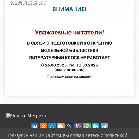
27.08.2025 05:52
ВНИМАНИЕ!
Пользуясь нашим сайтом, вы соглашаетесь с политикой