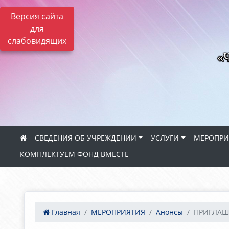
Версия сайта
для
слабовидящих
«Ч
СВЕДЕНИЯ ОБ УЧРЕЖДЕНИИ
УСЛУГИ
МЕРОПРИ
КОМПЛЕКТУЕМ ФОНД ВМЕСТЕ
Главная
МЕРОПРИЯТИЯ
Анонсы
ПРИГЛАША