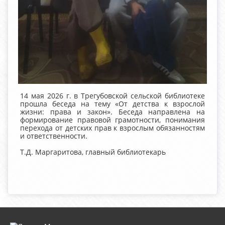
14 мая 2026 г. в Трегубовской сельской библиотеке
прошла беседа на тему «От детства к взрослой
жизни: права и закон». Беседа направлена на
формирование правовой грамотности, понимания
перехода от детских прав к взрослым обязанностям
и ответственности.
Т.Д. Маргаритова, главный библиотекарь