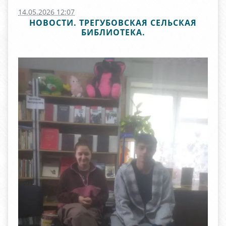
14.05.2026 12:07
НОВОСТИ. ТРЕГУБОВСКАЯ СЕЛЬСКАЯ
БИБЛИОТЕКА.