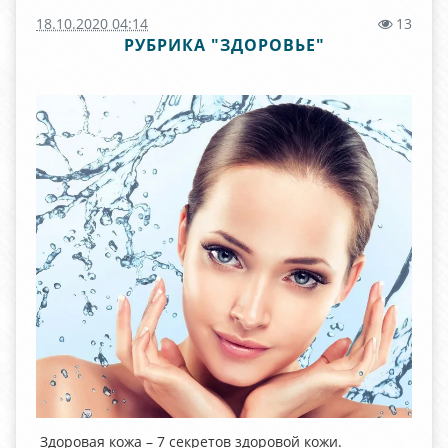
18.10.2020 04:14
13
РУБРИКА "ЗДОРОВЬЕ"
Здоровая кожа – 7 секретов здоровой кожи.