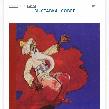
18.10.2020 04:34
22
ВЫСТАВКА_ СОВЕТ