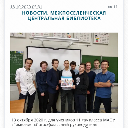
18.10.2020 05:31
11
НОВОСТИ. МЕЖПОСЕЛЕНЧЕСКАЯ
ЦЕНТРАЛЬНАЯ БИБЛИОТЕКА
13 октября 2020 г. для учеников 11 «а» класса МАОУ
«Гимназия «Логос»(классный руководитель