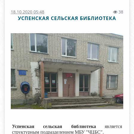
18.10.2020 05:48
38
УСПЕНСКАЯ СЕЛЬСКАЯ БИБЛИОТЕКА
Успенская сельская библиотека
является
структурным подразделением МБУ "ЧЦБС".