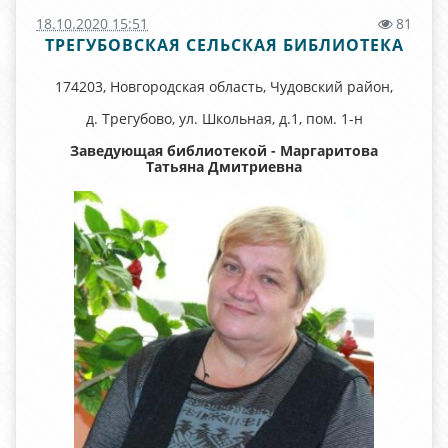
18.10.2020 15:51
81
ТРЕГУБОВСКАЯ СЕЛЬСКАЯ БИБЛИОТЕКА
174203, Новгородская область, Чудовский район,
д. Трегубово, ул. Школьная, д.1, пом. 1-н
Заведующая библиотекой - Маргаритова
Татьяна Дмитриевна