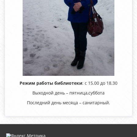
Режим работы библиотеки
: с 15.00 до 18.30
Выходной день – пятница,суббота
Последний день месяца – санитарный.