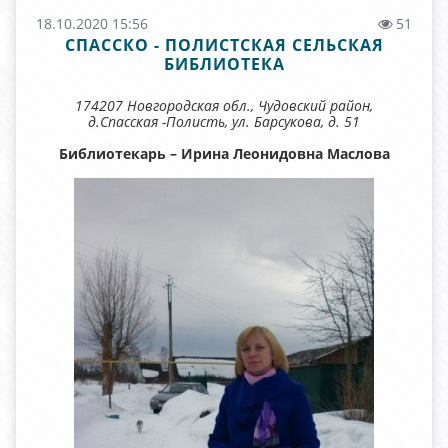
18.10.2020 15:56
51
СПАССКО - ПОЛИСТСКАЯ СЕЛЬСКАЯ
БИБЛИОТЕКА
174207 Новгородская обл., Чудовский район,
д.Спасская -Полисть, ул. Барсукова, д. 51
Библиотекарь – Ирина Леонидовна Маслова