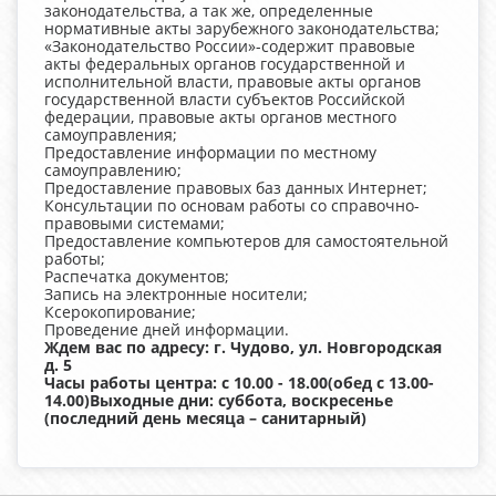
законодательства, а так же, определенные
нормативные акты зарубежного законодательства;
«Законодательство России»-содержит правовые
акты федеральных органов государственной и
исполнительной власти, правовые акты органов
государственной власти субъектов Российской
федерации, правовые акты органов местного
самоуправления;
Предоставление информации по местному
самоуправлению;
Предоставление правовых баз данных Интернет;
Консультации по основам работы со справочно-
правовыми системами;
Предоставление компьютеров для самостоятельной
работы;
Распечатка документов;
Запись на электронные носители;
Ксерокопирование;
Проведение дней информации.
Ждем вас по адресу: г. Чудово, ул. Новгородская
д. 5
Часы работы центра: с 10.00 - 18.00(обед с 13.00-
14.00)Выходные дни: суббота, воскресенье
(последний день месяца – санитарный)