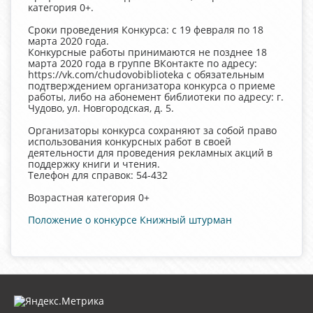
категория 0+.
Сроки проведения Конкурса: с 19 февраля по 18
марта 2020 года.
Конкурсные работы принимаются не позднее 18
марта 2020 года в группе ВКонтакте по адресу:
https://vk.com/chudovobiblioteka с обязательным
подтверждением организатора конкурса о приеме
работы, либо на абонемент библиотеки по адресу: г.
Чудово, ул. Новгородская, д. 5.
Организаторы конкурса сохраняют за собой право
использования конкурсных работ в своей
деятельности для проведения рекламных акций в
поддержку книги и чтения.
Телефон для справок: 54-432
Возрастная категория 0+
Положение о конкурсе Книжный штурман