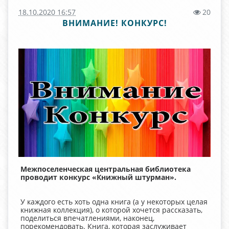
18.10.2020 16:57
20
ВНИМАНИЕ! КОНКУРС!
Межпоселенческая центральная библиотека
проводит конкурс «Книжный штурман».
У каждого есть хоть одна книга (а у некоторых целая
книжная коллекция), о которой хочется рассказать,
поделиться впечатлениями, наконец,
порекомендовать. Книга, которая заслуживает