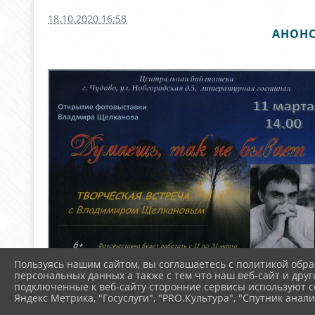
18.10.2020 16:58
АНОНС
Пользуясь нашим сайтом, вы соглашаетесь с политикой обра
персональных данных а также с тем что наш веб-сайт и друг
подключенные к веб-сайту сторонние сервисы используют co
Яндекс Метрика, "Госуслуги", "PRO.Культура", "Спутник анали