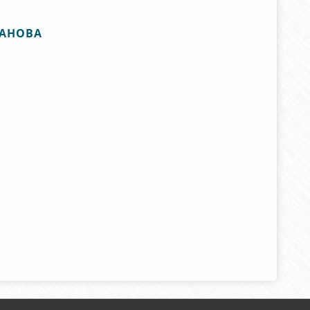
КАНОВА