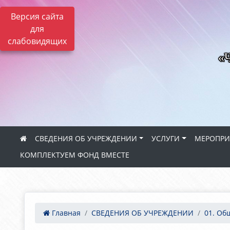
Версия сайта
для
слабовидящих
«Ч
СВЕДЕНИЯ ОБ УЧРЕЖДЕНИИ
УСЛУГИ
МЕРОПРИ
КОМПЛЕКТУЕМ ФОНД ВМЕСТЕ
Главная
СВЕДЕНИЯ ОБ УЧРЕЖДЕНИИ
01. Об