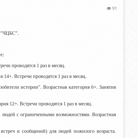
91
"ЧЦБС".
т:
речи проводятся 1 раз в месяц.
 14+. Встречи проводятся 1 раз в месяц.
юбители истории". Возрастная категория 6+. Занятия
рия 12+. Встречи проводятся 1 раз в месяц.
я людей с ограниченными возможностями. Возрастная
встреч и сообщений) для людей пожилого возраста.