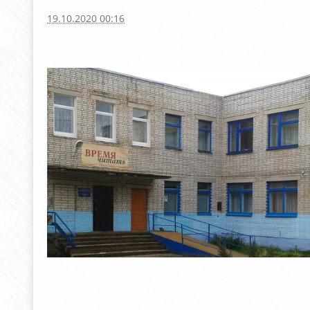
19.10.2020 00:16