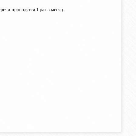
речи проводятся 1 раз в месяц.