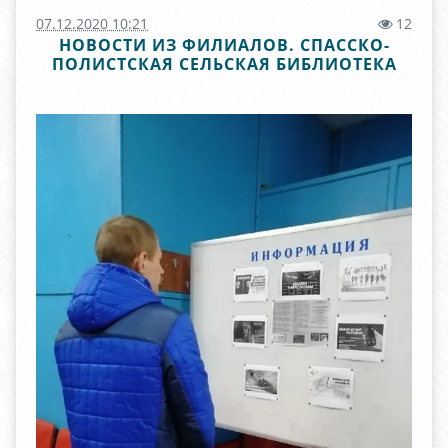
07.12.2020 10:21
12
НОВОСТИ ИЗ ФИЛИАЛОВ. СПАССКО-
ПОЛИСТСКАЯ СЕЛЬСКАЯ БИБЛИОТЕКА