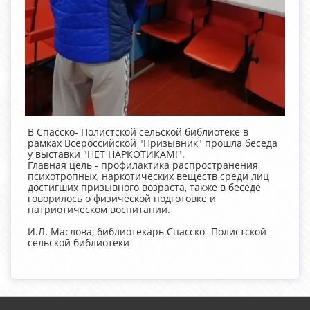
В Спасско- Полистской сельской библиотеке в
рамках Всероссийской "Призывник" прошла беседа
у выставки "НЕТ НАРКОТИКАМ!".
Главная цель - профилактика распространения
психотропных, наркотических веществ среди лиц
достигших призывного возраста, также в беседе
говорилось о физической подготовке и
патриотическом воспитании.
И.Л. Маслова, библиотекарь Спасско- Полистской
сельской библиотеки