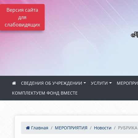
Версия сайта
для
слабовидящих
«Ч
СВЕДЕНИЯ ОБ УЧРЕЖДЕНИИ
УСЛУГИ
МЕРОПРИ
КОМПЛЕКТУЕМ ФОНД ВМЕСТЕ
Главная
МЕРОПРИЯТИЯ
Новости
РУБРИКА