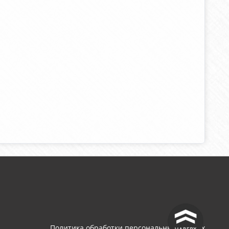
^
Политика обработки персональных данных