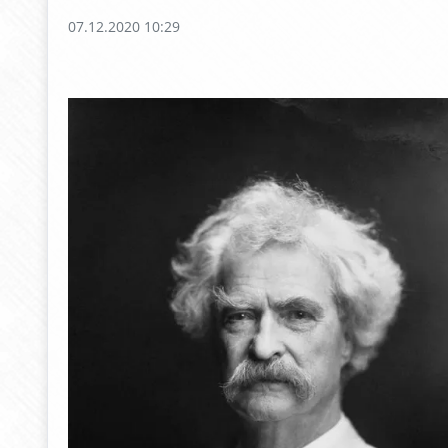
07.12.2020 10:29