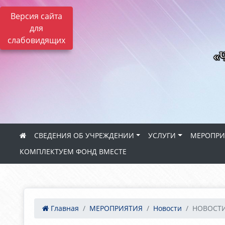
Версия сайта
для
слабовидящих
«Ч
СВЕДЕНИЯ ОБ УЧРЕЖДЕНИИ
УСЛУГИ
МЕРОПРИ
КОМПЛЕКТУЕМ ФОНД ВМЕСТЕ
Главная
МЕРОПРИЯТИЯ
Новости
НОВОСТИ