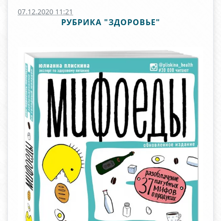
07.12.2020 11:21
РУБРИКА "ЗДОРОВЬЕ"