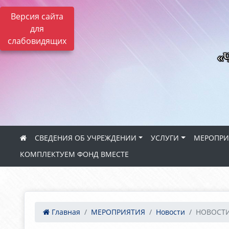
Версия сайта
для
слабовидящих
«Ч
СВЕДЕНИЯ ОБ УЧРЕЖДЕНИИ
УСЛУГИ
МЕРОПРИ
КОМПЛЕКТУЕМ ФОНД ВМЕСТЕ
Главная
МЕРОПРИЯТИЯ
Новости
НОВОСТИ