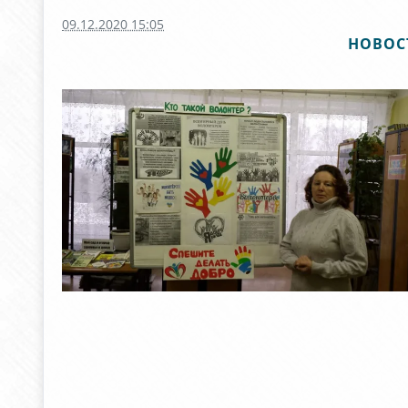
09.12.2020 15:05
НОВОС