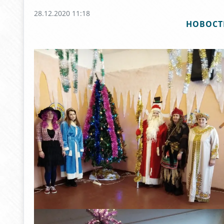
28.12.2020 11:18
НОВОСТ