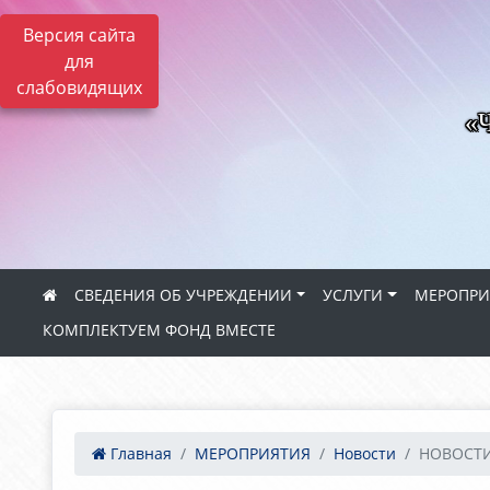
Версия сайта
для
слабовидящих
«Ч
СВЕДЕНИЯ ОБ УЧРЕЖДЕНИИ
УСЛУГИ
МЕРОПРИ
КОМПЛЕКТУЕМ ФОНД ВМЕСТЕ
Главная
МЕРОПРИЯТИЯ
Новости
НОВОСТИ