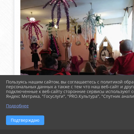
Пользуясь нашим сайтом, вы соглашаетесь с политикой обра
персональных данных а также с тем что наш веб-сайт и друг
подключенные к веб-сайту сторонние сервисы используют co
Яндекс Метрика, "Госуслуги", "PRO.Культура", "Спутник анали
Подробнее
Подтверждаю