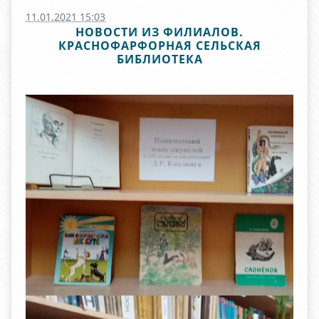
11.01.2021 15:03
НОВОСТИ ИЗ ФИЛИАЛОВ.
КРАСНОФАРФОРНАЯ СЕЛЬСКАЯ
БИБЛИОТЕКА