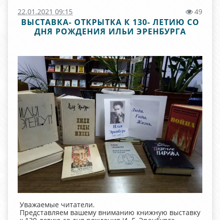
22.01.2021 09:15
49
ВЫСТАВКА- ОТКРЫТКА К 130- ЛЕТИЮ СО
ДНЯ РОЖДЕНИЯ ИЛЬИ ЭРЕНБУРГА
Уважаемые читатели.
Представляем вашему вниманию книжную выставку