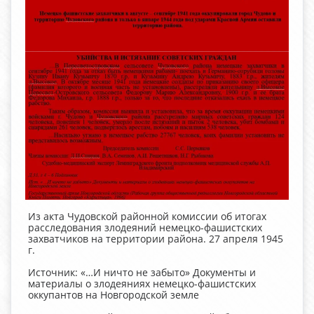
Из акта Чудовской районной комиссии об итогах
расследования злодеяний немецко-фашистских
захватчиков на территории района. 27 апреля 1945
г.
Источник: «…И ничто не забыто» Документы и
материалы о злодеяниях немецко-фашистских
оккупантов на Новгородской земле