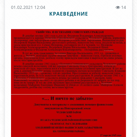
01.02.2021 12:04
14
КРАЕВЕДЕНИЕ