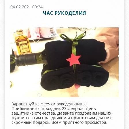
04.02.2021 09:34
ЧАС РУКОДЕЛИЯ
Здравствуйте, феечки рукодельницы!
Приближается праздник 23 февраля День
защитника отечества. Давайте поздравим наших
мужчин с этим праздником и приготовим для них
скромный подарок. Всем приятного просмотра.