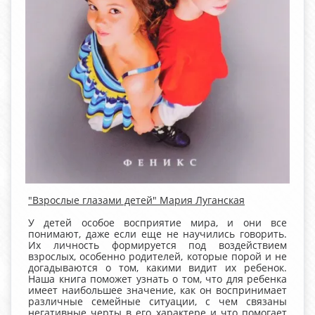
"Взрослые глазами детей" Мария Луганская
У детей особое восприятие мира, и они все
понимают, даже если еще не научились говорить.
Их личность формируется под воздействием
взрослых, особенно родителей, которые порой и не
догадываются о том, какими видит их ребенок.
Наша книга поможет узнать о том, что для ребенка
имеет наибольшее значение, как он воспринимает
различные семейные ситуации, с чем связаны
негативные черты в его характере и что помогает