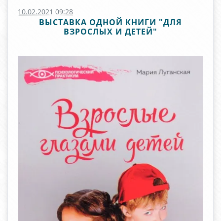
10.02.2021 09:28
ВЫСТАВКА ОДНОЙ КНИГИ "ДЛЯ
ВЗРОСЛЫХ И ДЕТЕЙ"