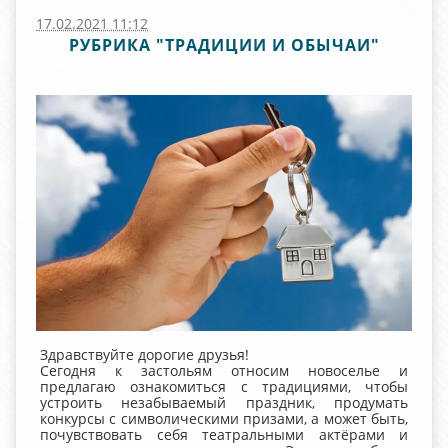
17.02.2021 11:12
РУБРИКА "ТРАДИЦИИ И ОБЫЧАИ"
Здравствуйте дорогие друзья!
Сегодня к застольям относим новоселье и
предлагаю ознакомиться с традициями, чтобы
устроить незабываемый праздник, продумать
конкурсы с символическими призами, а может быть,
почувствовать себя театральными актёрами и