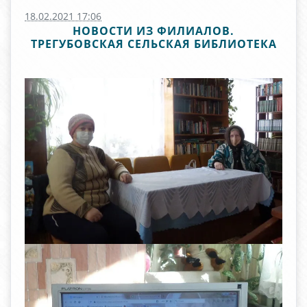
18.02.2021 17:06
НОВОСТИ ИЗ ФИЛИАЛОВ.
ТРЕГУБОВСКАЯ СЕЛЬСКАЯ БИБЛИОТЕКА