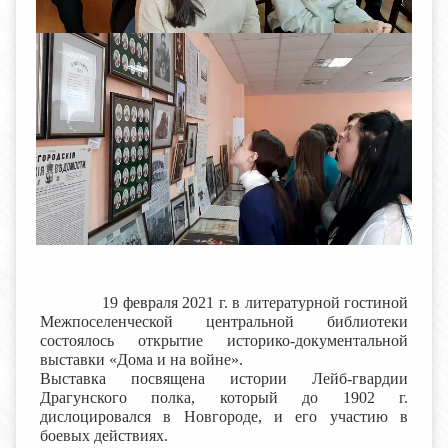
19 февраля
2021 г
. в литературной гостиной
Межпоселенческой центральной библиотеки
состоялось открытие историко-документальной
выставки «Дома и на войне».
Выставка посвящена истории Лейб-гвардии
Драгунского полка, который до
1902 г
.
дислоцировался в Новгороде, и его участию в
боевых действиях.