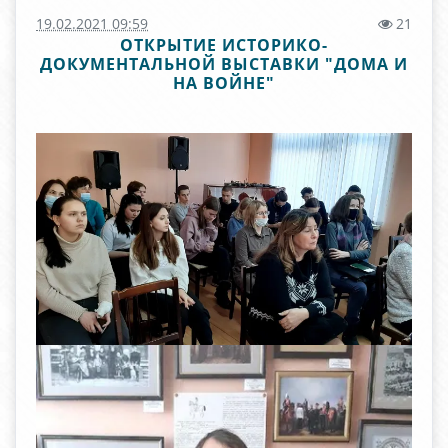
19.02.2021 09:59
21
ОТКРЫТИЕ ИСТОРИКО-
ДОКУМЕНТАЛЬНОЙ ВЫСТАВКИ "ДОМА И
НА ВОЙНЕ"