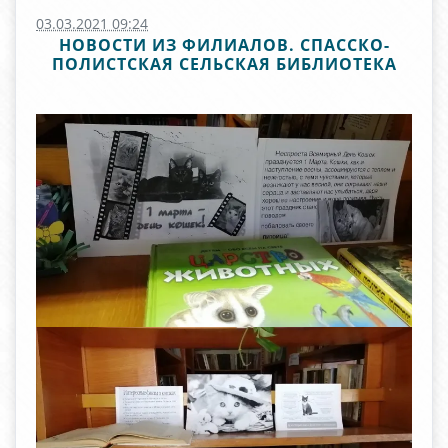
03.03.2021 09:24
НОВОСТИ ИЗ ФИЛИАЛОВ. СПАССКО-
ПОЛИСТСКАЯ СЕЛЬСКАЯ БИБЛИОТЕКА