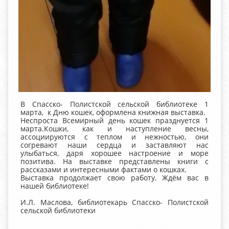
В Спасско- Полистской сельской библиотеке 1
марта, к Дню кошек, оформлена книжная выставка.
Неспроста Всемирный день кошек празднуется 1
марта.Кошки, как и наступление весны,
ассоциируются с теплом и нежностью, они
согревают наши сердца и заставляют нас
улыбаться, даря хорошее настроение и море
позитива. На выставке представлены книги с
рассказами и интересными фактами о кошках.
Выставка продолжает свою работу. Ждём вас в
нашей библиотеке!
И.Л. Маслова, библиотекарь Спасско- Полистской
сельской библиотеки