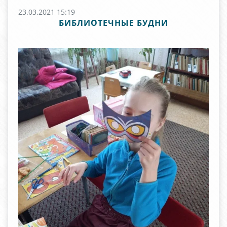
23.03.2021 15:19
БИБЛИОТЕЧНЫЕ БУДНИ