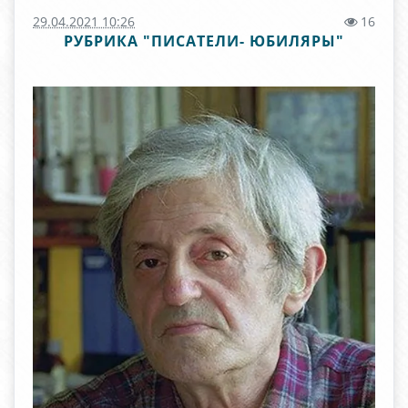
29.04.2021 10:26
16
РУБРИКА "ПИСАТЕЛИ- ЮБИЛЯРЫ"