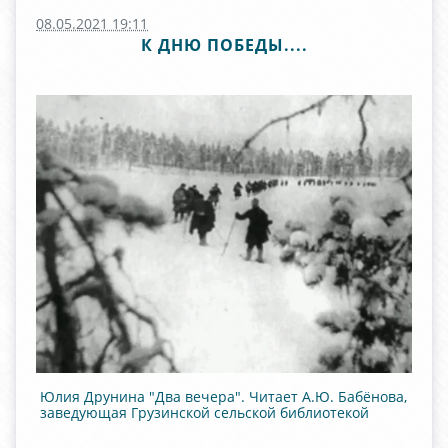
08.05.2021 19:11
К ДНЮ ПОБЕДЫ....
Юлия Друнина "Два вечера". Читает А.Ю. Бабёнова,
заведующая Грузинской сельской библиотекой