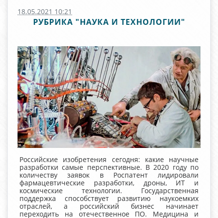
18.05.2021 10:21
РУБРИКА "НАУКА И ТЕХНОЛОГИИ"
Российские изобретения сегодня: какие научные
разработки самые перспективные. В 2020 году по
количеству заявок в Роспатент лидировали
фармацевтические разработки, дроны, ИТ и
космические технологии. Государственная
поддержка способствует развитию наукоемких
отраслей, а российский бизнес начинает
переходить на отечественное ПО.
Медицина и