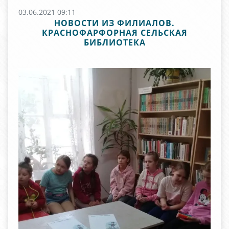
03.06.2021 09:11
НОВОСТИ ИЗ ФИЛИАЛОВ.
КРАСНОФАРФОРНАЯ СЕЛЬСКАЯ
БИБЛИОТЕКА