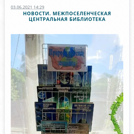
03.06.2021 14:29
НОВОСТИ. МЕЖПОСЕЛЕНЧЕСКАЯ
ЦЕНТРАЛЬНАЯ БИБЛИОТЕКА