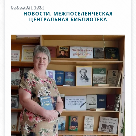
06.06.2021 10:01
НОВОСТИ. МЕЖПОСЕЛЕНЧЕСКАЯ
ЦЕНТРАЛЬНАЯ БИБЛИОТЕКА