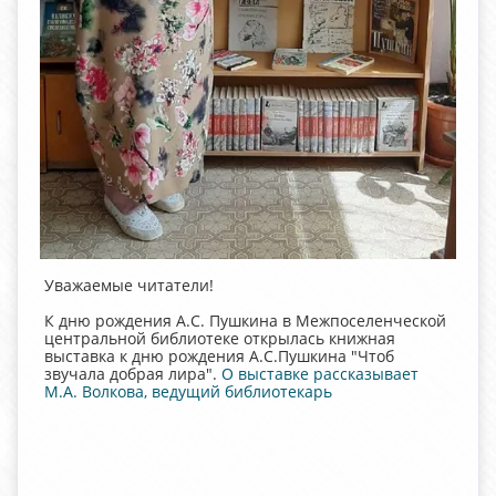
Уважаемые читатели!
К дню рождения А.С. Пушкина в Межпоселенческой
центральной библиотеке открылась книжная
выставка к дню рождения А.С.Пушкина "Чтоб
звучала добрая лира".
О выставке рассказывает
М.А. Волкова, ведущий библиотекарь