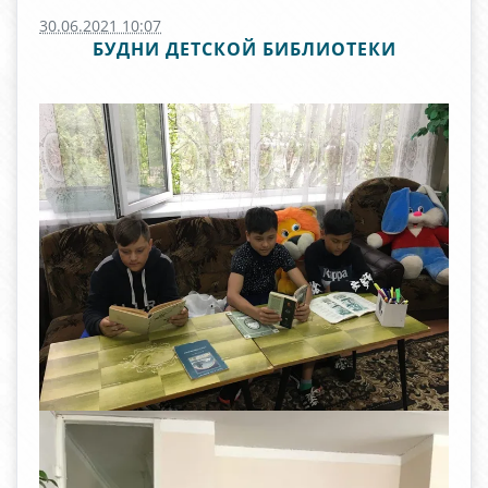
30.06.2021 10:07
БУДНИ ДЕТСКОЙ БИБЛИОТЕКИ