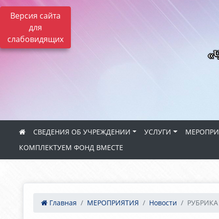
Версия сайта
для
слабовидящих
«Ч
СВЕДЕНИЯ ОБ УЧРЕЖДЕНИИ
УСЛУГИ
МЕРОПРИ
КОМПЛЕКТУЕМ ФОНД ВМЕСТЕ
Главная
МЕРОПРИЯТИЯ
Новости
РУБРИКА