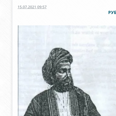
15.07.2021 09:57
РУ