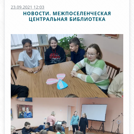
23.09.2021 12:03
НОВОСТИ. МЕЖПОСЕЛЕНЧЕСКАЯ
ЦЕНТРАЛЬНАЯ БИБЛИОТЕКА