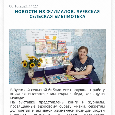
06.10.2021 11:27
НОВОСТИ ИЗ ФИЛИАЛОВ. ЗУЕВСКАЯ
СЕЛЬСКАЯ БИБЛИОТЕКА
В Зуевской сельской библиотеке продолжает работу
книжная выставка "Нам года-не беда, коль душа
молода".
На выставке представлены книги и журналы,
посвященные здоровому образу жизни, секретам
долголетия и активной жизненной позиции людей
пожилого возраста, а также материалы,